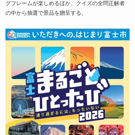
グフレームが楽しめるほか、クイズの全問正解者
の中から抽選で景品を贈呈する。