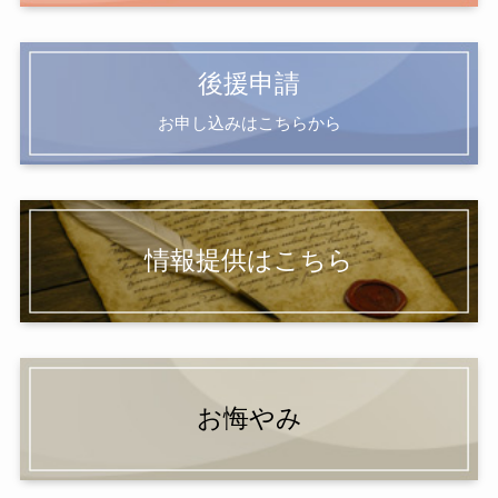
後援申請
お申し込みはこちらから
情報提供はこちら
お悔やみ