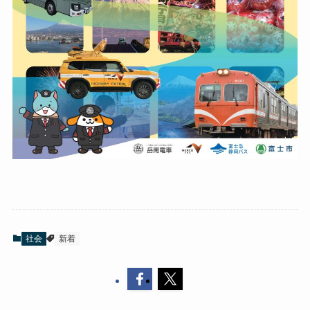
社会
新着