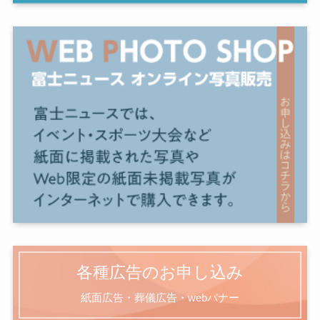
各種広告のお申し込み
紙面広告・葬儀広告・webバナー