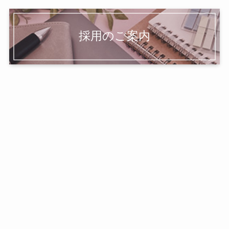
採用のご案内