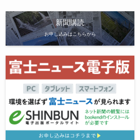
新聞購読
お申し込みはこちらから