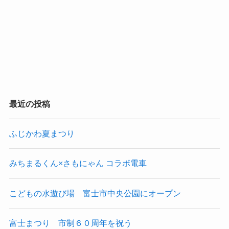
最近の投稿
ふじかわ夏まつり
みちまるくん×さもにゃん コラボ電車
こどもの水遊び場 富士市中央公園にオープン
富士まつり 市制６０周年を祝う