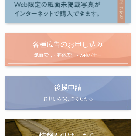
各種広告のお申し込み
紙面広告・葬儀広告・webバナー
後援申請
お申し込みはこちらから
情報提供はこちら