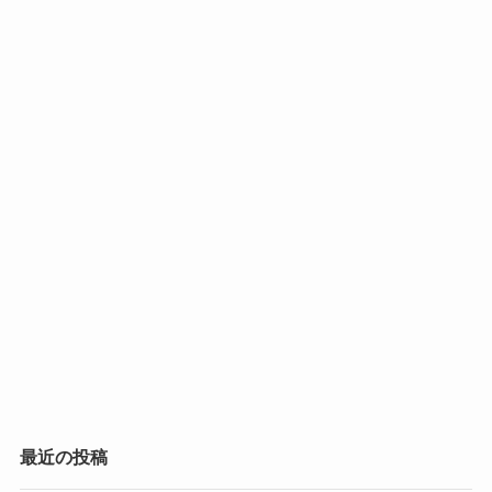
最近の投稿