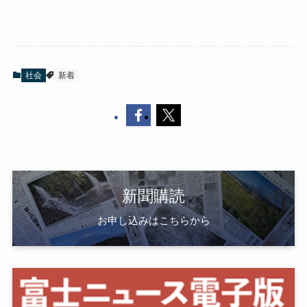
社会
新着
新聞購読
お申し込みはこちらから