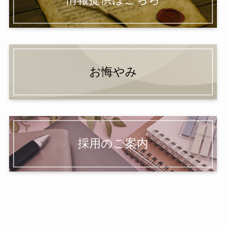
お悔やみ
採用のご案内