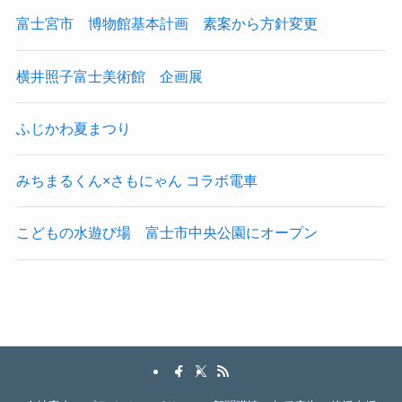
富士宮市 博物館基本計画 素案から方針変更
横井照子富士美術館 企画展
ふじかわ夏まつり
みちまるくん×さもにゃん コラボ電車
こどもの水遊び場 富士市中央公園にオープン